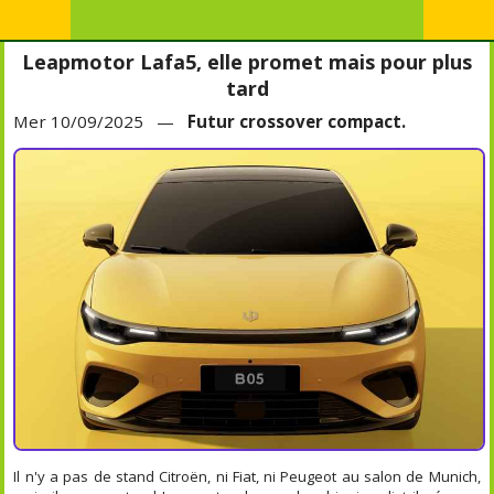
Leapmotor Lafa5, elle promet mais pour plus
tard
Mer 10/09/2025 —
Futur crossover compact.
Il n'y a pas de stand Citroën, ni Fiat, ni Peugeot au salon de Munich,