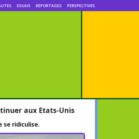
AUTES
ESSAIS
REPORTAGES
PERSPECTIVES
tinuer aux Etats-Unis
se ridiculise.