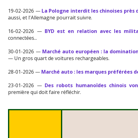
19-02-2026 —
La Pologne interdit les chinoises près d
aussi, et l'Allemagne pourrait suivre.
16-02-2026 —
BYD est en relation avec les milita
connectées...
30-01-2026 —
Marché auto européen : la domination
— Un gros quart de voitures rechargeables.
28-01-2026 —
Marché auto : les marques préférées 
23-01-2026 —
Des robots humanoïdes chinois vont
première qui doit faire réfléchir.