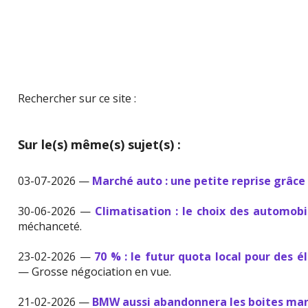
Rechercher sur ce site :
Sur le(s) même(s) sujet(s) :
03-07-2026 —
Marché auto : une petite reprise grâce 
30-06-2026 —
Climatisation : le choix des automobi
méchanceté.
23-02-2026 —
70 % : le futur quota local pour des 
— Grosse négociation en vue.
21-02-2026 —
BMW aussi abandonnera les boites ma