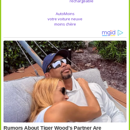
rechargeable
AutoMoins
votre voiture neuve
moins chère