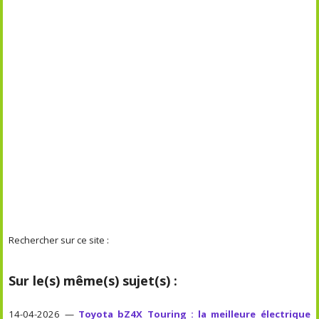
Rechercher sur ce site :
Sur le(s) même(s) sujet(s) :
14-04-2026 —
Toyota bZ4X Touring : la meilleure électrique