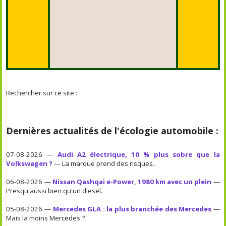
Rechercher sur ce site :
Dernières actualités de l'écologie automobile :
07-08-2026 —
Audi A2 électrique, 10 % plus sobre que la
Volkswagen ?
— La marque prend des risques.
06-08-2026 —
Nissan Qashqai e-Power, 1980 km avec un plein
—
Presqu'aussi bien qu'un diesel.
05-08-2026 —
Mercedes GLA : la plus branchée des Mercedes
—
Mais la moins Mercedes ?