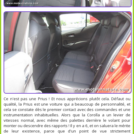
Ce n'est pas une Prius ! Et nous apprécions plutôt cela. Défaut ou
qualité, la Prius est une voiture qui a beaucoup de personnalité, et
cela se constate dès le premier contact avec des commandes et une
instrumentation inhabituelles. Alors que la Corolla a un levier de
vitesses normal, avec même des palettes derrière le volant pour
monter ou descendre des rapports ! Il y en a 6, et on saluera le mérite
de leur existence, parce que d'un point de vue strictement