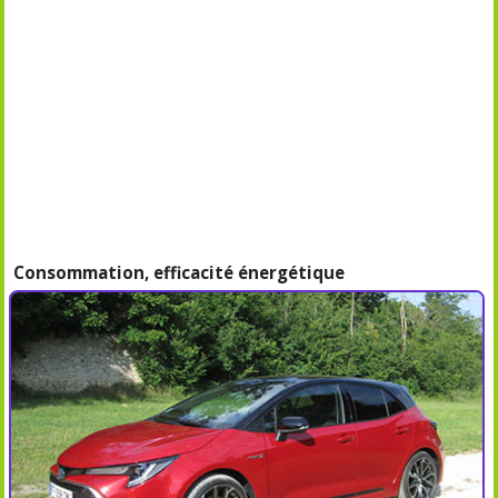
Consommation, efficacité énergétique