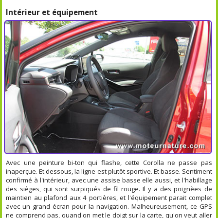
Intérieur et équipement
Avec une peinture bi-ton qui flashe, cette Corolla ne passe pas
inaperçue. Et dessous, la ligne est plutôt sportive. Et basse. Sentiment
confirmé à l'intérieur, avec une assise basse elle aussi, et l'habillage
des sièges, qui sont surpiqués de fil rouge. Il y a des poignèes de
maintien au plafond aux 4 portières, et l'équipement parait complet
avec un grand écran pour la navigation. Malheureusement, ce GPS
ne comprend pas, quand on met le doigt sur la carte, qu'on veut aller