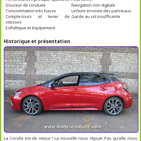
Douceur de conduite
Navigation non digitale
Consommation très basse
Lecture erronée des panneaux
Compte-tours et levier de
Garde au sol insuffisante
vitesses
Esthétique et équipement
Historique et présentation
La Corolla est de retour ! La nouvelle nous réjouit. Pas qu'elle nous