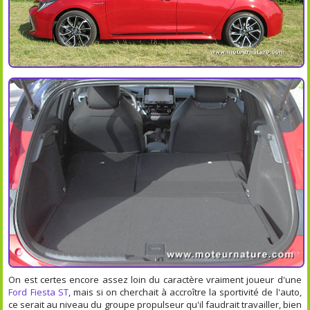
On est certes encore assez loin du caractère vraiment joueur d'une
Ford Fiesta ST
, mais si on cherchait à accroître la sportivité de l'auto,
ce serait au niveau du groupe propulseur qu'il faudrait travailler, bien