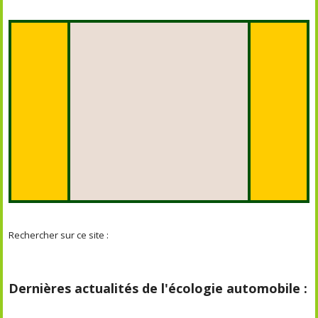
Rechercher sur ce site :
Dernières actualités de l'écologie automobile :