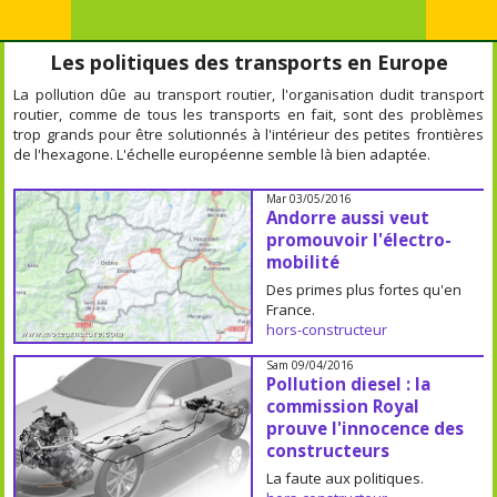
Les politiques des transports en Europe
La pollution dûe au transport routier, l'organisation dudit transport
routier, comme de tous les transports en fait, sont des problèmes
trop grands pour être solutionnés à l'intérieur des petites frontières
de l'hexagone. L'échelle européenne semble là bien adaptée.
Mar 03/05/2016
Andorre aussi veut
promouvoir l'électro-
mobilité
Des primes plus fortes qu'en
France.
hors-constructeur
Sam 09/04/2016
Pollution diesel : la
commission Royal
prouve l'innocence des
constructeurs
La faute aux politiques.