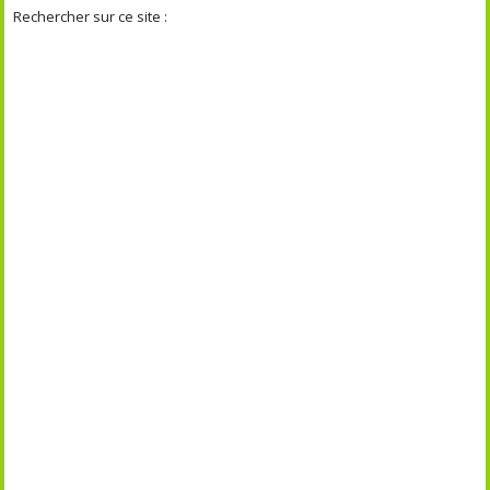
Rechercher sur ce site :