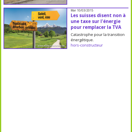
Mar 10/03/2015
Les suisses disent non à
une taxe sur l'énergie
pour remplacer la TVA
Catastrophe pour la transition
énergétique.
hors-constructeur