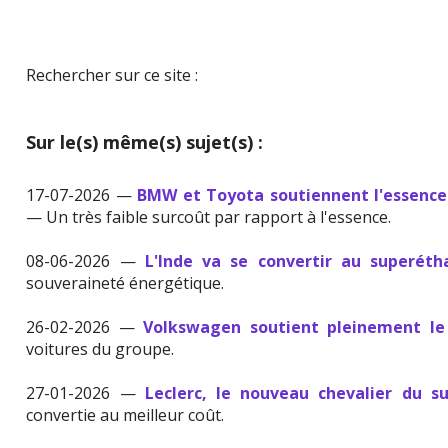
Rechercher sur ce site :
Sur le(s) même(s) sujet(s) :
17-07-2026 —
BMW et Toyota soutiennent l'essence
— Un très faible surcoût par rapport à l'essence.
08-06-2026 —
L'Inde va se convertir au superéth
souveraineté énergétique.
26-02-2026 —
Volkswagen soutient pleinement le
voitures du groupe.
27-01-2026 —
Leclerc, le nouveau chevalier du s
convertie au meilleur coût.