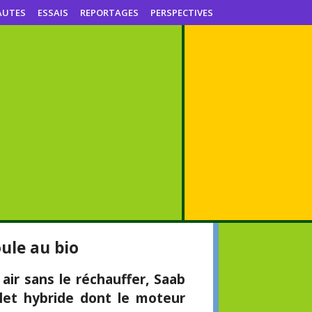
AUTES
ESSAIS
REPORTAGES
PERSPECTIVES
ule au bio
 air sans le réchauffer, Saab
let hybride dont le moteur