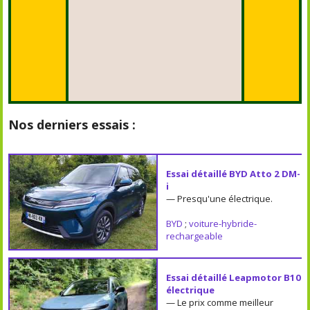
Nos derniers essais :
Essai détaillé BYD Atto 2 DM-
i
— Presqu'une électrique.
BYD
;
voiture-hybride-
rechargeable
Essai détaillé Leapmotor B10
électrique
— Le prix comme meilleur