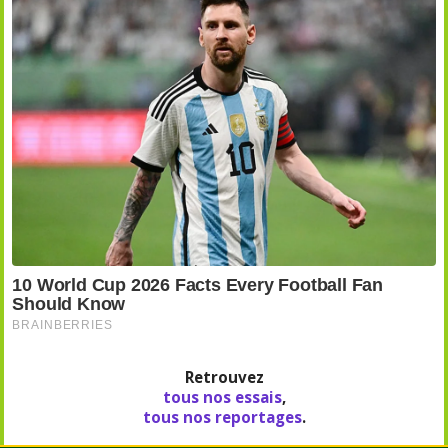
Retrouvez
tous nos essais
,
tous nos reportages
.