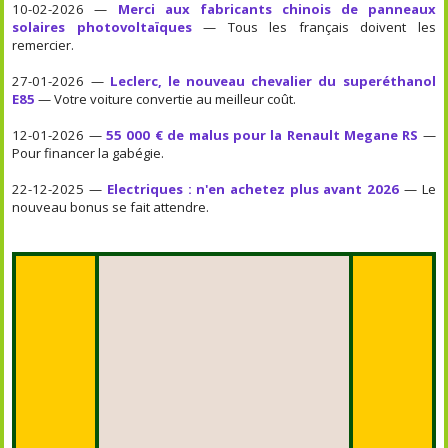
10-02-2026 —
Merci aux fabricants chinois de panneaux
solaires photovoltaïques
— Tous les français doivent les
remercier.
27-01-2026 —
Leclerc, le nouveau chevalier du superéthanol
E85
— Votre voiture convertie au meilleur coût.
12-01-2026 —
55 000 € de malus pour la Renault Megane RS
—
Pour financer la gabégie.
22-12-2025 —
Electriques : n'en achetez plus avant 2026
— Le
nouveau bonus se fait attendre.