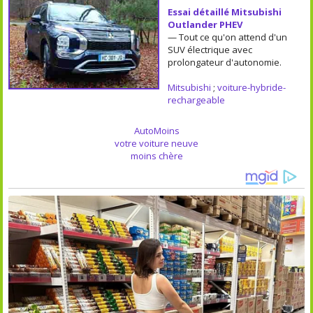
Essai détaillé Mitsubishi
Outlander PHEV
— Tout ce qu'on attend d'un
SUV électrique avec
prolongateur d'autonomie.
Mitsubishi
;
voiture-hybride-
rechargeable
AutoMoins
votre voiture neuve
moins chère