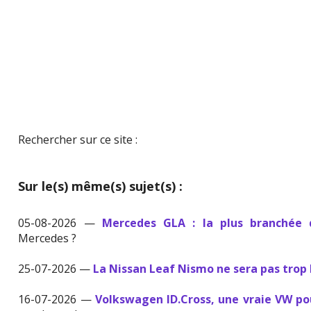
Rechercher sur ce site :
Sur le(s) même(s) sujet(s) :
05-08-2026 —
Mercedes GLA : la plus branchée
Mercedes ?
25-07-2026 —
La Nissan Leaf Nismo ne sera pas trop
16-07-2026 —
Volkswagen ID.Cross, une vraie VW p