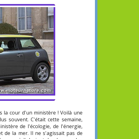
s la cour d'un ministère ! Voilà une
lus souvent. C'était cette semaine,
istère de l'écologie, de l'énergie,
 de la mer. Il ne s'agissait pas de