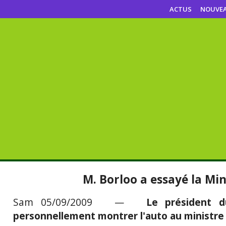
ACTUS
NOUVE
M. Borloo a essayé la Min
Sam 05/09/2009 —
Le président 
personnellement montrer l'auto au ministre 