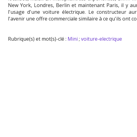
New York, Londres, Berlin et maintenant Paris, il y a
l'usage d'une voiture électrique. Le constructeur au
l'avenir une offre commerciale similaire à ce qu'ils ont 
Rubrique(s) et mot(s)-clé :
Mini
;
voiture-electrique