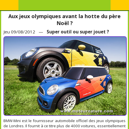
Aux jeux olympiques avant la hotte du père
Noël ?
Jeu 09/08/2012 —
Super outil ou super jouet ?
BMW-Mini est le fournisseur automobile officiel des jeux olympiques
de Londres. Il fournit à ce titre plus de 4000 voitures, essentiellement