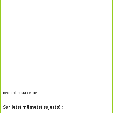
Rechercher sur ce site :
Sur le(s) même(s) sujet(s) :