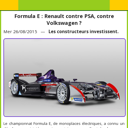
Formula E : Renault contre PSA, contre
Volkswagen ?
Mer 26/08/2015 —
Les constructeurs investissent.
Le championnat Formula E, de monoplaces électriques, a connu un