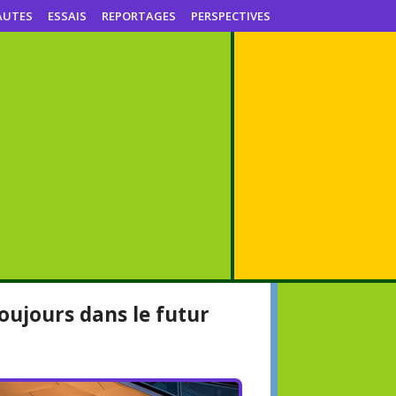
AUTES
ESSAIS
REPORTAGES
PERSPECTIVES
oujours dans le futur