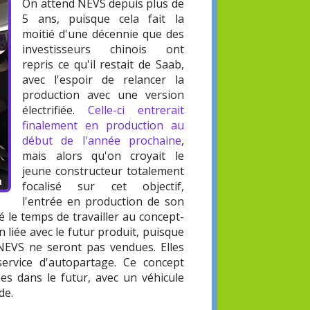
On attend NEVS depuis plus de
5 ans, puisque cela fait la
moitié d'une décennie que des
investisseurs chinois ont
repris ce qu'il restait de Saab,
avec l'espoir de relancer la
production avec une version
électrifiée.
Celle-ci entrerait
finalement en production au
début de l'année prochaine
,
mais alors qu'on croyait le
jeune constructeur totalement
focalisé sur cet objectif,
l'entrée en production de son
 le temps de travailler au concept-
n liée avec le futur produit, puisque
NEVS ne seront pas vendues. Elles
ervice d'autopartage. Ce concept
s dans le futur, avec un véhicule
de.