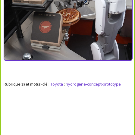
Rubrique(s) et mot(s)-clé :
Toyota
;
hydrogene-concept-prototype