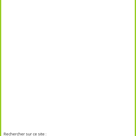
Rechercher sur ce site :