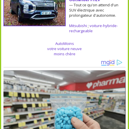
— Tout ce qu'on attend d'un
SUV électrique avec
prolongateur d'autonomie.
Mitsubishi
;
voiture-hybride-
rechargeable
AutoMoins
votre voiture neuve
moins chère