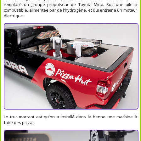
remplacé un groupe propulseur de Toyota Mirai. Soit une pile à
combustible, alimentée par de l'hydrogène, et qui entraine un moteur
électrique.
Le truc marrant est qu'on a installé dans la benne une machine à
faire des pizzas.