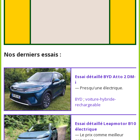
Nos derniers essais :
Essai détaillé BYD Atto 2 DM-
i
— Presqu'une électrique.
BYD
;
voiture-hybride-
rechargeable
Essai détaillé Leapmotor B10
électrique
— Le prix comme meilleur