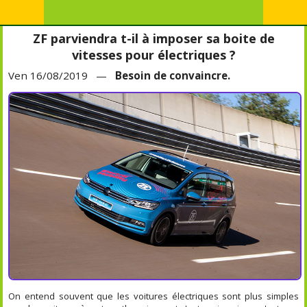
ZF parviendra t-il à imposer sa boite de
vitesses pour électriques ?
Ven 16/08/2019 —
Besoin de convaincre.
On entend souvent que les voitures électriques sont plus simples