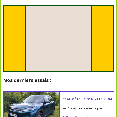
Nos derniers essais :
Essai détaillé BYD Atto 2 DM-
i
— Presqu'une électrique.