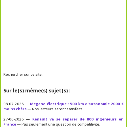
Rechercher sur ce site :
Sur le(s) même(s) sujet(s) :
08-07-2026 —
Megane électrique : 500 km d'autonomie 2000 €
moins chère
— Nos lecteurs seront satisfaits.
27-06-2026 —
Renault va se séparer de 800 ingénieurs en
France
— Pas seulement une question de compétitivité.