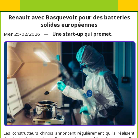
Renault avec Basquevolt pour des batteries
solides européennes
Mer 25/02/2026 —
Une start-up qui promet.
Les constructeurs chinois annoncent régulièrement qu'ils réalisent