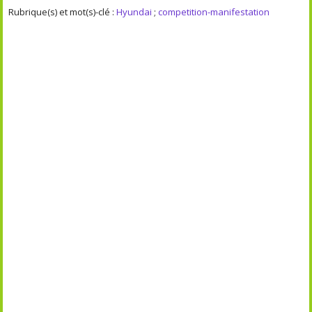
Rubrique(s) et mot(s)-clé :
Hyundai
;
competition-manifestation