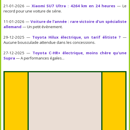
21-01-2026 —
Xiaomi SU7 Ultra : 4264 km en 24 heures
— Le
record pour une voiture de série.
11-01-2026 —
Voiture de l'année : rare victoire d'un spécialiste
allemand
— Un petit évènement.
29-12-2025 —
Toyota Hilux électrique, un tarif élitiste ?
—
Aucune bousculade attendue dans les concessions.
27-12-2025 —
Toyota C-HR+ électrique, moins chère qu'une
Supra
— A performances égales...