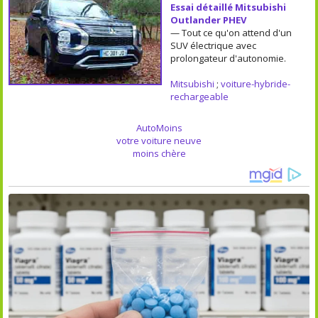
Essai détaillé Mitsubishi
Outlander PHEV
— Tout ce qu'on attend d'un
SUV électrique avec
prolongateur d'autonomie.
Mitsubishi
;
voiture-hybride-
rechargeable
AutoMoins
votre voiture neuve
moins chère