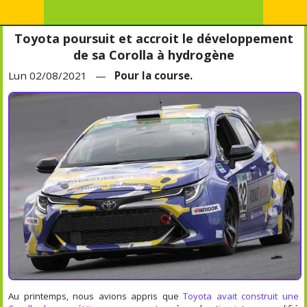
Toyota poursuit et accroit le développement
de sa Corolla à hydrogène
Lun 02/08/2021 —
Pour la course.
Au printemps, nous avions appris que
Toyota avait construit une