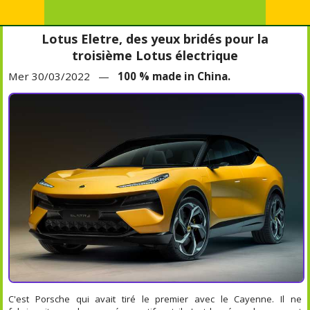
Lotus Eletre, des yeux bridés pour la
troisième Lotus électrique
Mer 30/03/2022 —
100 % made in China.
C'est Porsche qui avait tiré le premier avec le Cayenne. Il ne