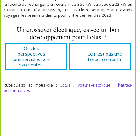
la faculté de recharger à un courant de 350 kW, ou avec du 22 kW en
courant alternatif à la maison, la Lotus Eletre sera apte aux grands
voyages, les premiers clients pourront le vérifier dès 2023.
Un crossover électrique, est-ce un bon
développement pour Lotus ?
Oui, les
perspectives
Ce n'est pas une
commerciales sont
Lotus, ce truc là.
excellentes.
Rubrique(s) et mot(s)-clé :
Lotus
;
voiture-electrique
;
hautes-
performances