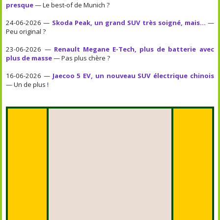
presque
— Le best-of de Munich ?
24-06-2026 —
Skoda Peak, un grand SUV très soigné, mais...
—
Peu original ?
23-06-2026 —
Renault Megane E-Tech, plus de batterie avec
plus de masse
— Pas plus chère ?
16-06-2026 —
Jaecoo 5 EV, un nouveau SUV électrique chinois
— Un de plus !