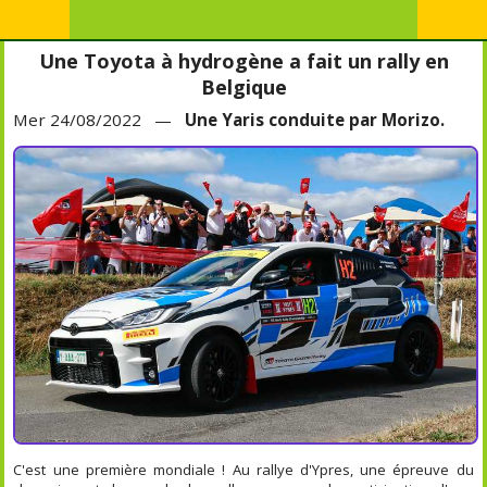
Une Toyota à hydrogène a fait un rally en
Belgique
Mer 24/08/2022 —
Une Yaris conduite par Morizo.
C'est une première mondiale ! Au rallye d'Ypres, une épreuve du