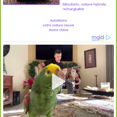
Mitsubishi
;
voiture-hybride-
rechargeable
AutoMoins
votre voiture neuve
moins chère