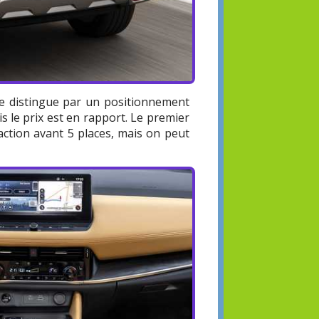
 se distingue par un positionnement
 le prix est en rapport. Le premier
raction avant 5 places, mais on peut