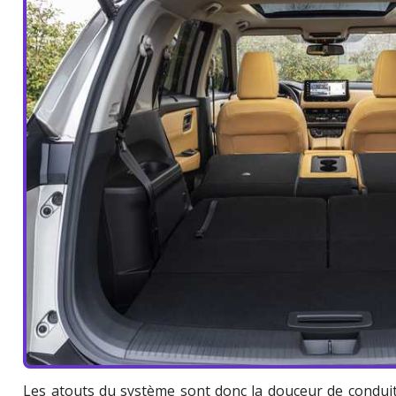
Les atouts du système sont donc la douceur de conduit