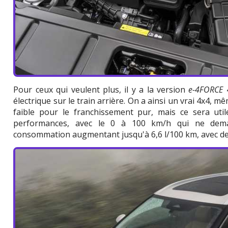
Pour ceux qui veulent plus, il y a la version
e-4FORCE
4
électrique sur le train arrière. On a ainsi un vrai 4x4, 
faible pour le franchissement pur, mais ce sera utile
performances, avec le 0 à 100 km/h qui ne dema
consommation augmentant jusqu'à 6,6 l/100 km, avec de