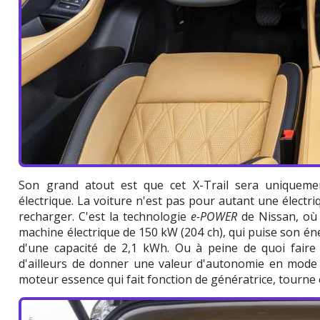
Son grand atout est que cet X-Trail sera uniquemen
électrique. La voiture n'est pas pour autant une électr
recharger. C'est la technologie
e-POWER
de Nissan, où 
machine électrique de 150 kW (204 ch), qui puise son én
d'une capacité de 2,1 kWh. Ou à peine de quoi faire
d'ailleurs de donner une valeur d'autonomie en mode 
moteur essence qui fait fonction de génératrice, tourn