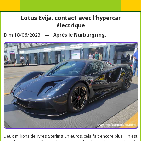
Lotus Evija, contact avec l'hypercar
électrique
Dim 18/06/2023 —
Après le Nurburgring.
Deux millions de livres Sterling. En euros, cela fait encore plus. Il n'est