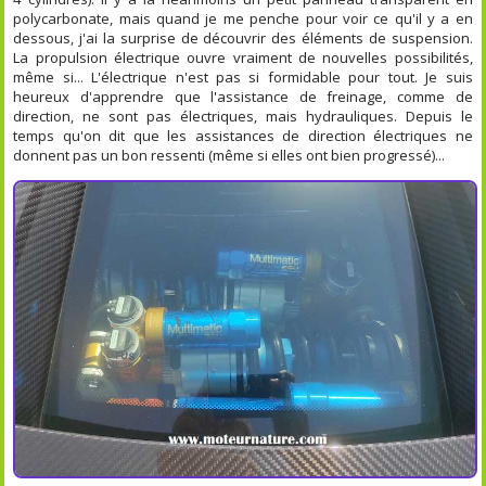
polycarbonate, mais quand je me penche pour voir ce qu'il y a en
dessous, j'ai la surprise de découvrir des éléments de suspension.
La propulsion électrique ouvre vraiment de nouvelles possibilités,
même si... L'électrique n'est pas si formidable pour tout. Je suis
heureux d'apprendre que l'assistance de freinage, comme de
direction, ne sont pas électriques, mais hydrauliques. Depuis le
temps qu'on dit que les assistances de direction électriques ne
donnent pas un bon ressenti (même si elles ont bien progressé)...