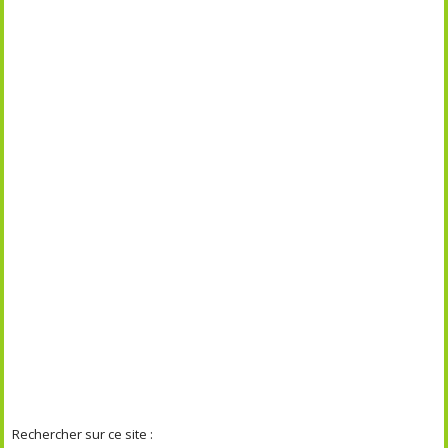
Rechercher sur ce site :