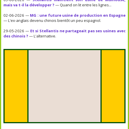
mais va t-il la développer ?
— Quand on lit entre les lignes...
02-06-2026 —
MG : une future usine de production en Espagne
— L'ex-anglais devenu chinois bientôt un peu espagnol.
29-05-2026 —
Et si Stellantis ne partageait pas ses usines avec
des chinois ?
— L'alternative.