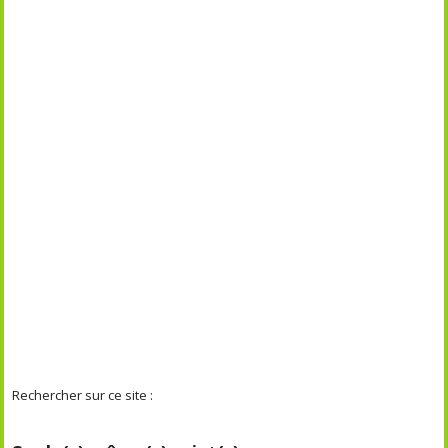
Rechercher sur ce site :