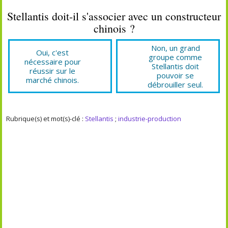
Stellantis doit-il s'associer avec un constructeur
chinois ?
Non, un grand
Oui, c'est
groupe comme
nécessaire pour
Stellantis doit
réussir sur le
pouvoir se
marché chinois.
débrouiller seul.
Rubrique(s) et mot(s)-clé :
Stellantis
;
industrie-production