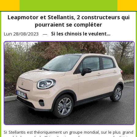
Leapmotor et Stellantis, 2 constructeurs qui
pourraient se compléter
Lun 28/08/2023 —
Si les chinois le veulent...
Si Stellantis est théoriquement un groupe mondial, sur le plus grand