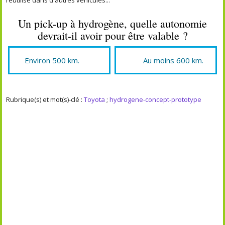
Un pick-up à hydrogène, quelle autonomie
devrait-il avoir pour être valable ?
Environ 500 km.
Au moins 600 km.
Rubrique(s) et mot(s)-clé :
Toyota
;
hydrogene-concept-prototype