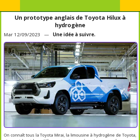
Un prototype anglais de Toyota Hilux à
hydrogène
Mar 12/09/2023 —
Une idée à suivre.
On connaît tous la Toyota Mirai, la limousine à hydrogène de Toyota,