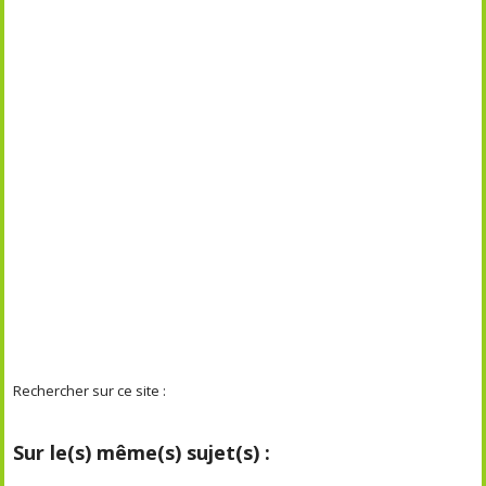
Rechercher sur ce site :
Sur le(s) même(s) sujet(s) :