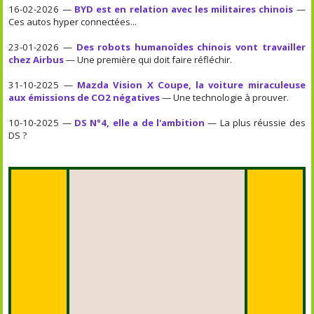
16-02-2026 —
BYD est en relation avec les militaires chinois
—
Ces autos hyper connectées...
23-01-2026 —
Des robots humanoïdes chinois vont travailler
chez Airbus
— Une première qui doit faire réfléchir.
31-10-2025 —
Mazda Vision X Coupe, la voiture miraculeuse
aux émissions de CO2 négatives
— Une technologie à prouver.
10-10-2025 —
DS N°4, elle a de l'ambition
— La plus réussie des
DS ?