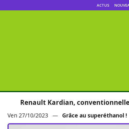
ACTUS
NOUVE
Renault Kardian, conventionnelle
Ven 27/10/2023 —
Grâce au superéthanol !