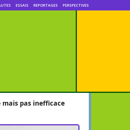
AUTES
ESSAIS
REPORTAGES
PERSPECTIVES
 mais pas inefficace