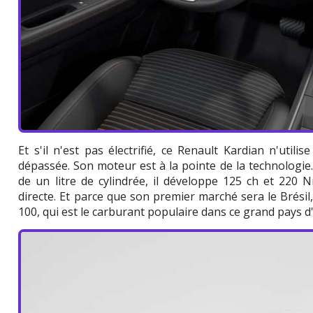
Et s'il n'est pas électrifié, ce Renault Kardian n'util
dépassée. Son moteur est à la pointe de la technologie.
de un litre de cylindrée, il développe 125 ch et 220 
directe. Et parce que son premier marché sera le Brésil, 
100, qui est le carburant populaire dans ce grand pays 