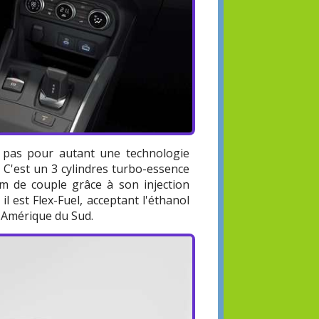
ise pas pour autant une technologie
 C'est un 3 cylindres turbo-essence
Nm de couple grâce à son injection
il est Flex-Fuel, acceptant l'éthanol
d'Amérique du Sud.