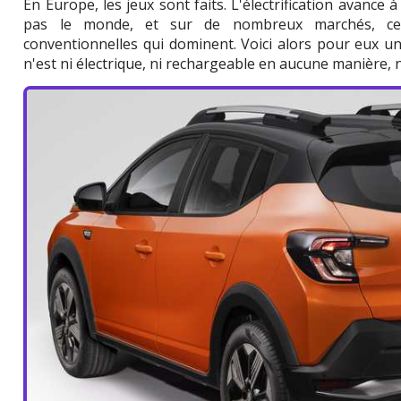
En Europe, les jeux sont faits. L'électrification avance 
pas le monde, et sur de nombreux marchés, ce 
conventionnelles qui dominent. Voici alors pour eux une
n'est ni électrique, ni rechargeable en aucune manière,