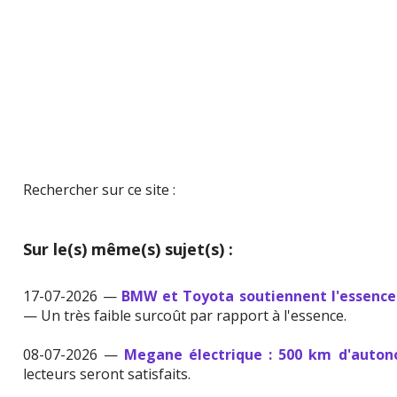
Rechercher sur ce site :
Sur le(s) même(s) sujet(s) :
17-07-2026 —
BMW et Toyota soutiennent l'essence
— Un très faible surcoût par rapport à l'essence.
08-07-2026 —
Megane électrique : 500 km d'auton
lecteurs seront satisfaits.