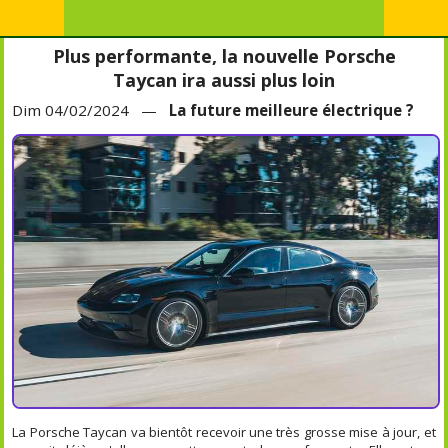
Plus performante, la nouvelle Porsche
Taycan ira aussi plus loin
Dim 04/02/2024 —
La future meilleure électrique ?
La Porsche Taycan va bientôt recevoir une très grosse mise à jour, et