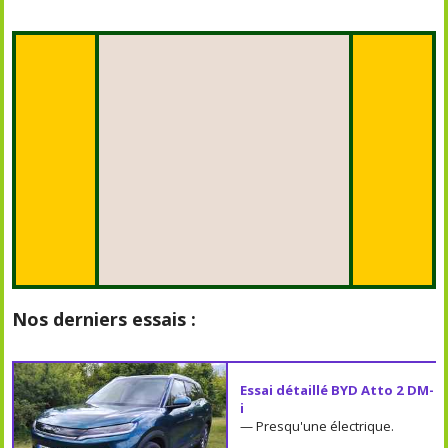
Nos derniers essais :
Essai détaillé BYD Atto 2 DM-
i
— Presqu'une électrique.