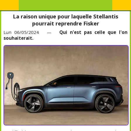
La raison unique pour laquelle Stellantis
pourrait reprendre Fisker
Lun 06/05/2024 —
Qui n'est pas celle que l'on
souhaiterait.