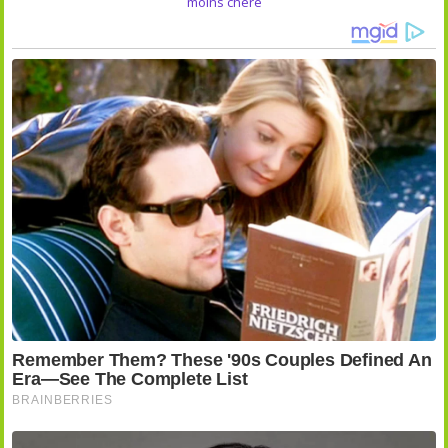
moins chère