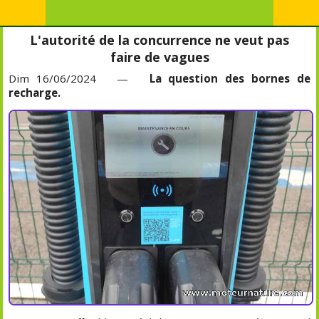
L'autorité de la concurrence ne veut pas
faire de vagues
Dim 16/06/2024 —
La question des bornes de
recharge.