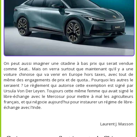
On peut aussi imaginer une citadine à bas prix qui serait vendue
comme Seat... Mais on verra surtout que maintenant qu'il y a une
voiture chinoise qui va venir en Europe hors taxes, avec tout de
même des engagements de prix et de quota... Pourquoi les autres le
seraient ? Le règlement qui autorise cette exemption est signé par
Ursula Von Der Leyen. Toujours cette même femme qui avait signé le
libre-échange avec le Mercosur pour mettre à mal les agriculteurs
français, et qui négocie aujourd'hui pour instaurer un régime de libre-
échange avec l'Inde.
Laurent J. Masson