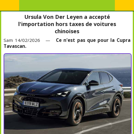
Ursula Von Der Leyen a accepté
l'importation hors taxes de voitures
chinoises
Sam 14/02/2026 —
Ce n'est pas que pour la Cupra
Tavascan.