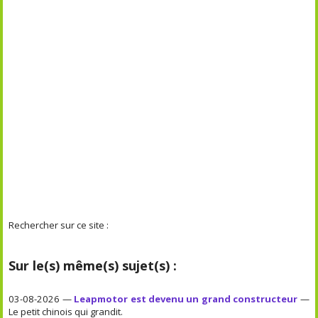
Rechercher sur ce site :
Sur le(s) même(s) sujet(s) :
03-08-2026 —
Leapmotor est devenu un grand constructeur
—
Le petit chinois qui grandit.