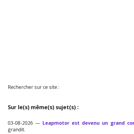
Rechercher sur ce site :
Sur le(s) même(s) sujet(s) :
03-08-2026 —
Leapmotor est devenu un grand con
grandit.