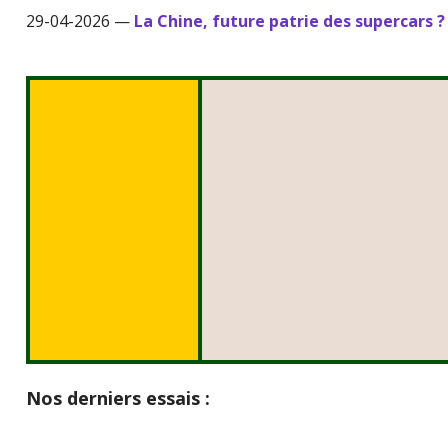
29-04-2026 —
La Chine, future patrie des supercars ?
Nos derniers essais :