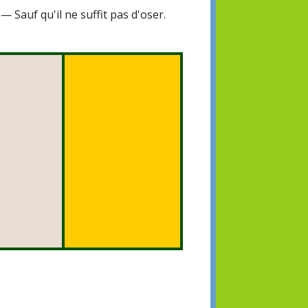
— Sauf qu'il ne suffit pas d'oser.