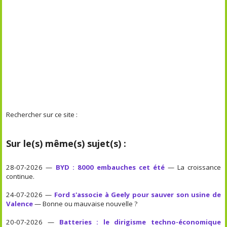
Rechercher sur ce site :
Sur le(s) même(s) sujet(s) :
28-07-2026 —
BYD : 8000 embauches cet été
— La croissance
continue.
24-07-2026 —
Ford s'associe à Geely pour sauver son usine de
Valence
— Bonne ou mauvaise nouvelle ?
20-07-2026 —
Batteries : le dirigisme techno-économique