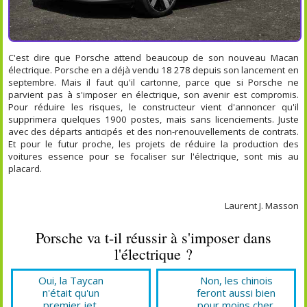
C'est dire que Porsche attend beaucoup de son nouveau Macan
électrique. Porsche en a déjà vendu 18 278 depuis son lancement en
septembre. Mais il faut qu'il cartonne, parce que si Porsche ne
parvient pas à s'imposer en électrique, son avenir est compromis.
Pour réduire les risques, le constructeur vient d'annoncer qu'il
supprimera quelques 1900 postes, mais sans licenciements. Juste
avec des départs anticipés et des non-renouvellements de contrats.
Et pour le futur proche, les projets de réduire la production des
voitures essence pour se focaliser sur l'électrique, sont mis au
placard.
Laurent J. Masson
Porsche va t-il réussir à s'imposer dans
l'électrique ?
Oui, la Taycan
Non, les chinois
n'était qu'un
feront aussi bien
premier jet.
pour moins cher.