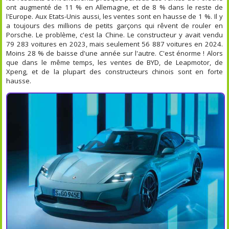
ont augmenté de 11 % en Allemagne, et de 8 % dans le reste de
l'Europe. Aux Etats-Unis aussi, les ventes sont en hausse de 1 %. Il y
a toujours des millions de petits garçons qui rêvent de rouler en
Porsche. Le problème, c'est la Chine. Le constructeur y avait vendu
79 283 voitures en 2023, mais seulement 56 887 voitures en 2024.
Moins 28 % de baisse d'une année sur l'autre. C'est énorme ! Alors
que dans le même temps, les ventes de BYD, de Leapmotor, de
Xpeng, et de la plupart des constructeurs chinois sont en forte
hausse.