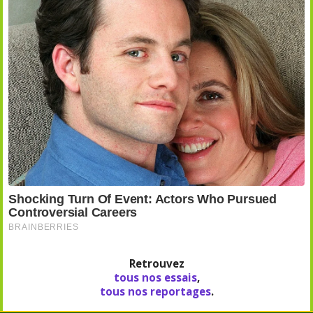
Retrouvez
tous nos essais
,
tous nos reportages
.