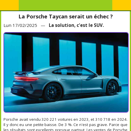
La Porsche Taycan serait un échec ?
Lun 17/02/2025 —
La solution, c'est le SUV.
Porsche avait vendu 320 221 voitures en 2023, et 310 718 en 2024.
Il y donc eu une petite baisse. De 3 %. Ce n'est pas grave. Parce que
les résultats sont excellents presque partout. Les ventes de Porsche