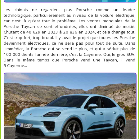
Les chinois ne regardent plus Porsche comme un leader
technologique, particulièrement au niveau de la voiture électrique,
car c'est là qu'est tout le problème. Les ventes mondiales de la
Porsche Taycan se sont effondrées, elles ont diminué de moitié.
Chutant de 40 629 en 2023 à 20 836 en 2024, et cela change tout.
C'est trop fort, trop brutal. Il y avait le projet que toutes les Porsche
deviennent électriques, ce ne sera pas pour tout de suite. Dans
l'immédiat, la Porsche qui se vend le plus, et qui a séduit plus de
100 000 clients l'année dernière, c'est la Cayenne. Oui, le gros SUV.
Dans le même temps que Porsche vend une Taycan, il vend
5 Cayenne...