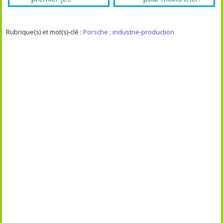
Rubrique(s) et mot(s)-clé :
Porsche
;
industrie-production