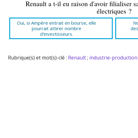
Renault a t-il eu raison d'avoir filialiser
électriques ?
Oui, si Ampère entrait en bourse, elle
No
pourrait attirer nombre
des
d'investisseurs.
Rubrique(s) et mot(s)-clé :
Renault
;
industrie-production