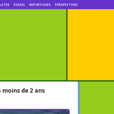
AUTES
ESSAIS
REPORTAGES
PERSPECTIVES
s moins de 2 ans