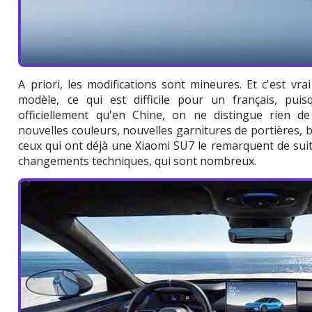
A priori, les modifications sont mineures. Et c'est vra
modèle, ce qui est difficile pour un français, pui
officiellement qu'en Chine, on ne distingue rien d
nouvelles couleurs, nouvelles garnitures de portières, 
ceux qui ont déjà une Xiaomi SU7 le remarquent de suit
changements techniques, qui sont nombreux.