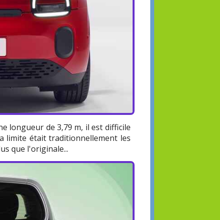
e longueur de 3,79 m, il est difficile
limite était traditionnellement les
us que l'originale...