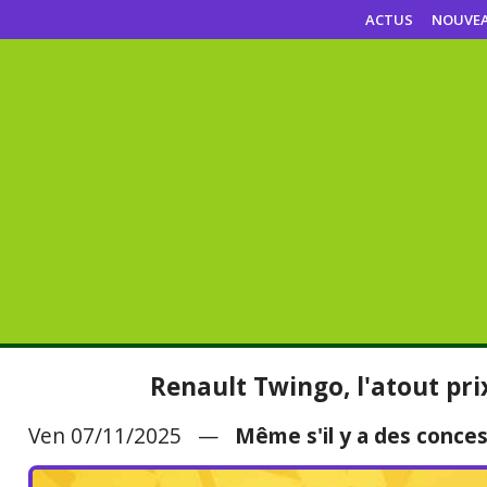
ACTUS
NOUVE
Renault Twingo, l'atout pr
Ven 07/11/2025 —
Même s'il y a des conces