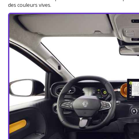
des couleurs vives.