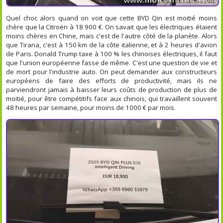
Quel choc alors quand on voit que cette BYD Qin est moitié moins
chère que la Citroën à 18 900 €. On savait que les électriques étaient
moins chères en Chine, mais c'est de l'autre côté de la planète. Alors
que Tirana, c'est à 150 km de la côte italienne, et à 2 heures d'avion
de Paris. Donald Trump taxe à 100 % les chinoises électriques, il faut
que l'union européenne fasse de même. C'est une question de vie et
de mort pour l'industrie auto. On peut demander aux constructeurs
européens de faire des efforts de productivité, mais ils ne
parviendront jamais à baisser leurs coûts de production de plus de
moitié, pour être compétitifs face aux chinois, qui travaillent souvent
48 heures par semaine, pour moins de 1000 € par mois.