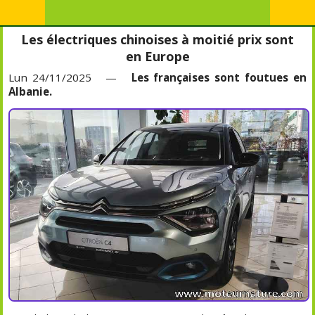
Les électriques chinoises à moitié prix sont
en Europe
Lun 24/11/2025 —
Les françaises sont foutues en
Albanie.