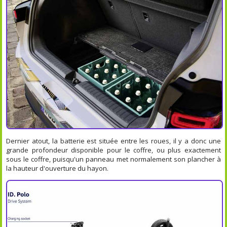
Dernier atout, la batterie est située entre les roues, il y a donc une
grande profondeur disponible pour le coffre, ou plus exactement
sous le coffre, puisqu'un panneau met normalement son plancher à
la hauteur d'ouverture du hayon.