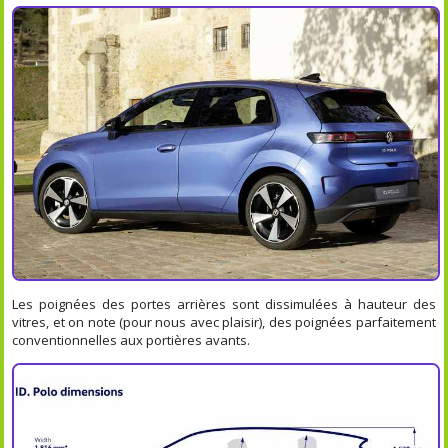
Les poignées des portes arrières sont dissimulées à hauteur des
vitres, et on note (pour nous avec plaisir), des poignées parfaitement
conventionnelles aux portières avants.