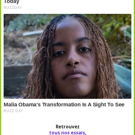
Retrouvez
tous nos essais
,