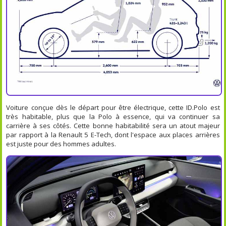
Voiture conçue dès le départ pour être électrique, cette ID.Polo est
très habitable, plus que la Polo à essence, qui va continuer sa
carrière à ses côtés. Cette bonne habitabilité sera un atout majeur
par rapport à la Renault 5 E-Tech, dont l'espace aux places arrières
est juste pour des hommes adultes.