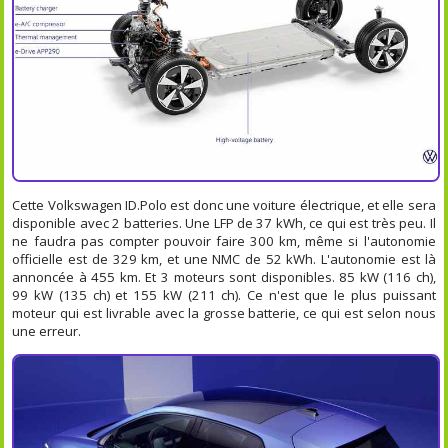
Cette Volkswagen ID.Polo est donc une voiture électrique, et elle sera
disponible avec 2 batteries. Une LFP de 37 kWh, ce qui est très peu. Il
ne faudra pas compter pouvoir faire 300 km, même si l'autonomie
officielle est de 329 km, et une NMC de 52 kWh. L'autonomie est là
annoncée à 455 km. Et 3 moteurs sont disponibles. 85 kW (116 ch),
99 kW (135 ch) et 155 kW (211 ch). Ce n'est que le plus puissant
moteur qui est livrable avec la grosse batterie, ce qui est selon nous
une erreur.