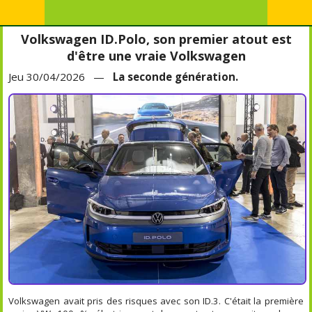
Volkswagen ID.Polo, son premier atout est
d'être une vraie Volkswagen
Jeu 30/04/2026 —
La seconde génération.
Volkswagen avait pris des risques avec son ID.3. C'était la première