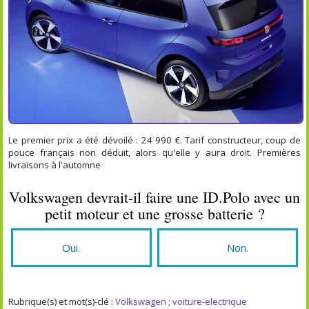
Le premier prix a été dévoilé : 24 990 €. Tarif constructeur, coup de
pouce français non déduit, alors qu'elle y aura droit. Premières
livraisons à l'automne
Volkswagen devrait-il faire une ID.Polo avec un
petit moteur et une grosse batterie ?
Oui.
Non.
Rubrique(s) et mot(s)-clé :
Volkswagen
;
voiture-electrique