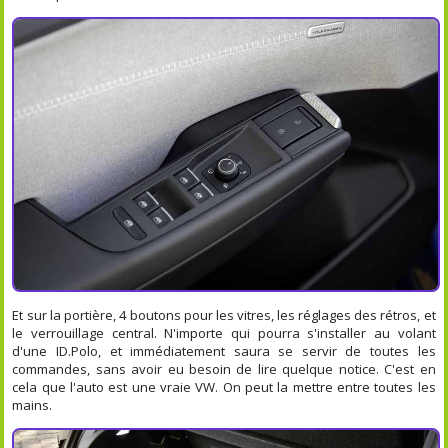
Et sur la portière, 4 boutons pour les vitres, les réglages des rétros, et
le verrouillage central. N'importe qui pourra s'installer au volant
d'une ID.Polo, et immédiatement saura se servir de toutes les
commandes, sans avoir eu besoin de lire quelque notice. C'est en
cela que l'auto est une vraie VW. On peut la mettre entre toutes les
mains.