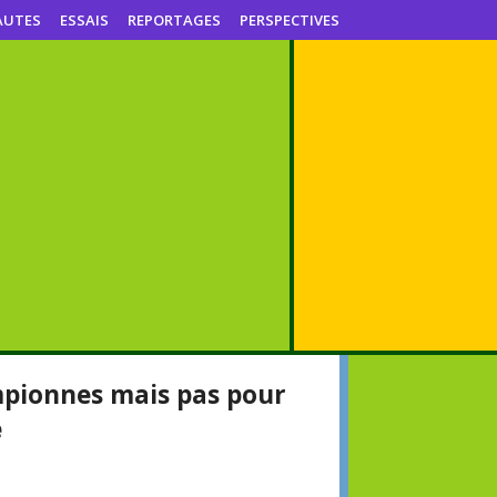
AUTES
ESSAIS
REPORTAGES
PERSPECTIVES
mpionnes mais pas pour
e