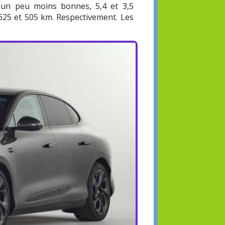
t un peu moins bonnes, 5,4 et 3,5
625 et 505 km. Respectivement. Les