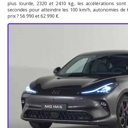
plus lourde, 2320 et 2410 kg, les accélérations son
secondes pour atteindre les 100 km/h, autonomies de 
prix ? 56 990 et 62 990 €.