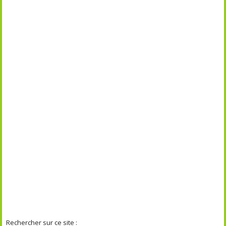
Rechercher sur ce site :