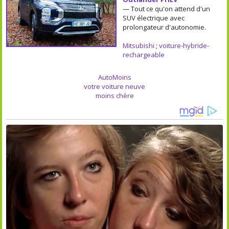
— Tout ce qu'on attend d'un
SUV électrique avec
prolongateur d'autonomie.
Mitsubishi
;
voiture-hybride-
rechargeable
AutoMoins
votre voiture neuve
moins chère