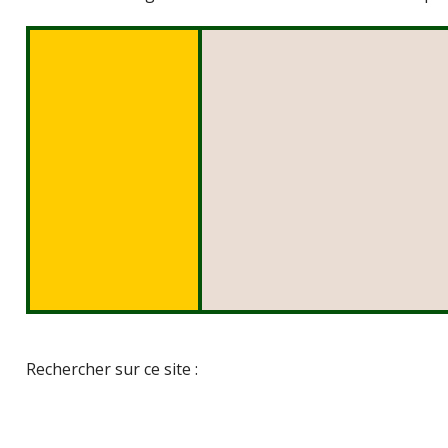
Rechercher sur ce site :