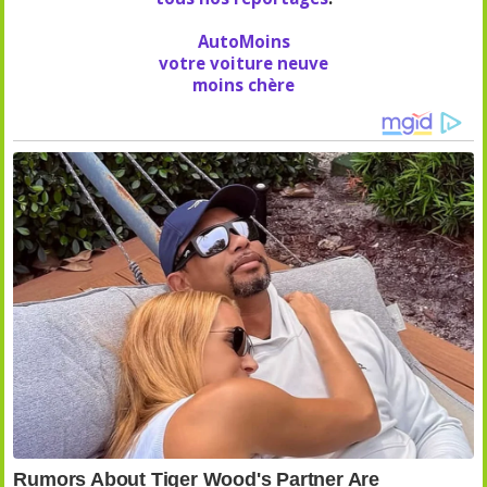
AutoMoins
votre voiture neuve
moins chère