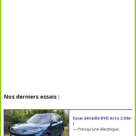
Nos derniers essais :
Essai détaillé BYD Atto 2 DM-
i
— Presqu'une électrique.