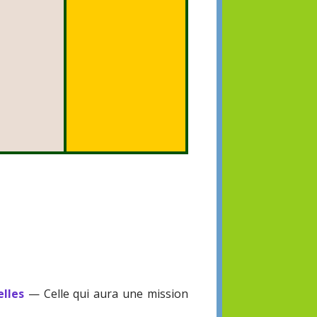
elles
— Celle qui aura une mission