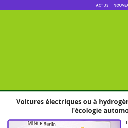
ACTUS
NOUVE
Voitures électriques ou à hydrogèn
l'écologie automo