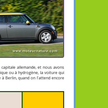
a capitale allemande, et nous avons
ique ou à hydrogène, la voiture qui
e à Berlin, quand on l'attend encore