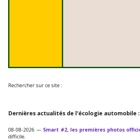
Rechercher sur ce site :
Dernières actualités de l'écologie automobile :
08-08-2026 —
Smart #2, les premières photos offici
difficile.