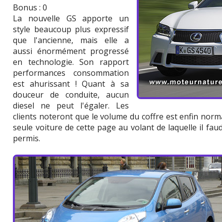
Bonus : 0
La nouvelle GS apporte un
style beaucoup plus expressif
que l'ancienne, mais elle a
aussi énormément progressé
en technologie. Son rapport
performances consommation
est ahurissant ! Quant à sa
douceur de conduite, aucun
diesel ne peut l'égaler. Les
clients noteront que le volume du coffre est enfin norm
seule voiture de cette page au volant de laquelle il f
permis.