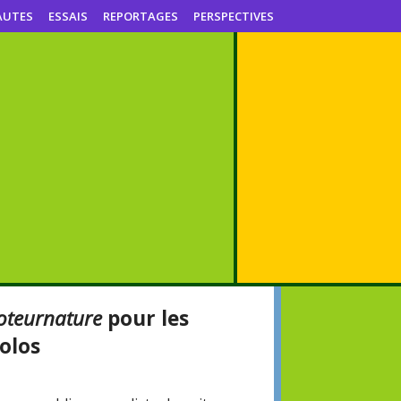
AUTES
ESSAIS
REPORTAGES
PERSPECTIVES
teurnature
pour les
olos