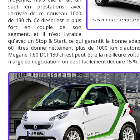
saut en prestations avec
l'arrivée de ce nouveau 1600
de 130 ch. Ce diesel est le plus
fort en couple de son
segment, et il n'est livrable
qu'avec un Stop & Start, ce qui garantit la bonne ada
60 litres donne nettement plus de 1000 km d'autonomi
Megane 1.60 DCI 130 ch est peut-être la meilleure voiture
marge de négociation, on peut facilement déduire 15 %.