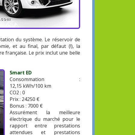
ptation du système. Le réservoir de
e, et au final, par défaut (!), la
 française. Le prix inclut une belle
Smart ED
Consommation :
12,15 kWh/100 km
CO2 : 0
Prix : 24250 €
Bonus : 7000 €
Assurément la meilleure
électrique du marché pour le
rapport entre prestations
attendues et prestations