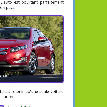
 L'auto est pourtant parfaitement
son pays.
allait retenir qu'une seule voiture
sitation.