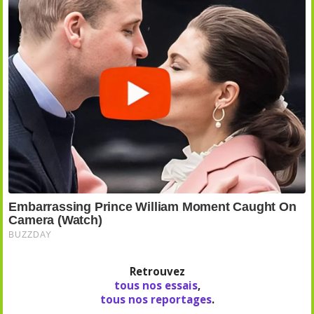
Retrouvez
tous nos essais
,
tous nos reportages
.