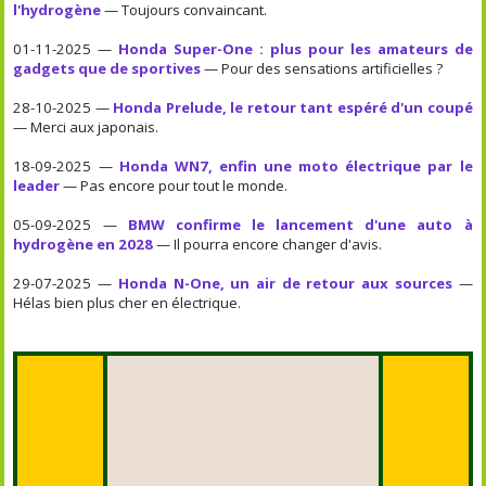
l'hydrogène
— Toujours convaincant.
01-11-2025 —
Honda Super-One : plus pour les amateurs de
gadgets que de sportives
— Pour des sensations artificielles ?
28-10-2025 —
Honda Prelude, le retour tant espéré d'un coupé
— Merci aux japonais.
18-09-2025 —
Honda WN7, enfin une moto électrique par le
leader
— Pas encore pour tout le monde.
05-09-2025 —
BMW confirme le lancement d'une auto à
hydrogène en 2028
— Il pourra encore changer d'avis.
29-07-2025 —
Honda N-One, un air de retour aux sources
—
Hélas bien plus cher en électrique.