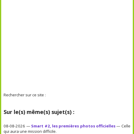
Rechercher sur ce site :
Sur le(s) même(s) sujet(s) :
08-08-2026 —
Smart #2, les premières photos officielles
— Celle
qui aura une mission difficile.