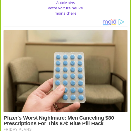
AutoMoins
votre voiture neuve
moins chère