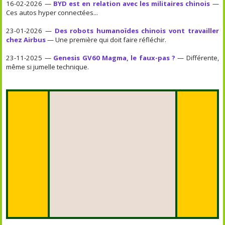
16-02-2026 —
BYD est en relation avec les militaires chinois
—
Ces autos hyper connectées...
23-01-2026 —
Des robots humanoïdes chinois vont travailler
chez Airbus
— Une première qui doit faire réfléchir.
23-11-2025 —
Genesis GV60 Magma, le faux-pas ?
— Différente,
même si jumelle technique.