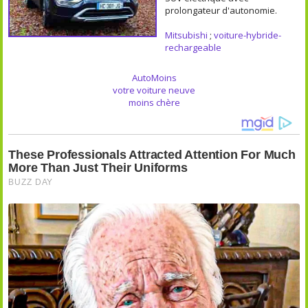
prolongateur d'autonomie.
Mitsubishi
;
voiture-hybride-
rechargeable
AutoMoins
votre voiture neuve
moins chère