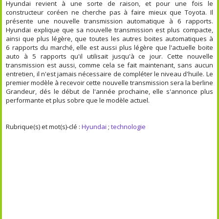
Hyundai revient à une sorte de raison, et pour une fois le
constructeur coréen ne cherche pas à faire mieux que Toyota. Il
présente une nouvelle transmission automatique à 6 rapports.
Hyundai explique que sa nouvelle transmission est plus compacte,
ainsi que plus légère, que toutes les autres boites automatiques à
6 rapports du marché, elle est aussi plus légère que l'actuelle boite
auto à 5 rapports qu'il utilisait jusqu'à ce jour. Cette nouvelle
transmission est aussi, comme cela se fait maintenant, sans aucun
entretien, il n'est jamais nécessaire de compléter le niveau d'huile. Le
premier modèle à recevoir cette nouvelle transmission sera la berline
Grandeur, dés le début de l'année prochaine, elle s'annonce plus
performante et plus sobre que le modèle actuel.
Rubrique(s) et mot(s)-clé :
Hyundai
;
technologie