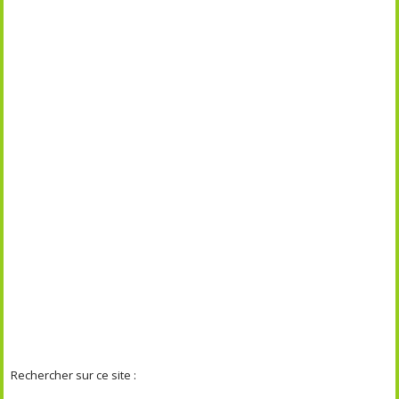
Rechercher sur ce site :