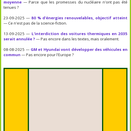
moyenne
— Parce que les promesses du nucléaire n'ont pas été
tenues ?
23-09-2025 —
80 % d'énergies renouvelables, objectif atteint
— Ce n'est pas de la science-fiction.
13-09-2025 —
L'interdiction des voitures thermiques en 2035
serait annulée ?
— Pas encore dans les textes, mais oralement.
08-08-2025 —
GM et Hyundai vont développer des véhicules en
commun
— Pas encore pour l'Europe ?