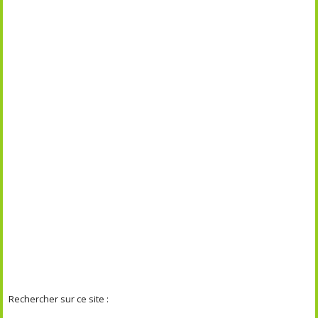
Rechercher sur ce site :