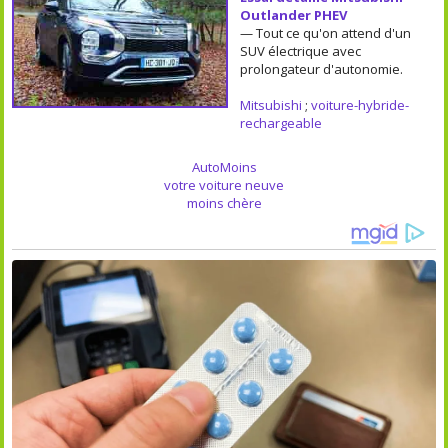
Outlander PHEV
— Tout ce qu'on attend d'un
SUV électrique avec
prolongateur d'autonomie.
Mitsubishi
;
voiture-hybride-
rechargeable
AutoMoins
votre voiture neuve
moins chère