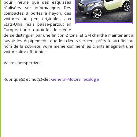
pour l'heure que des esquisses
réalisées sur informatique. Des
compactes 3 portes à hayon, des
voitures un peu originales aux
Etats-Unis, mais passe-partout en
Europe. L'une a toutefois le mérite
de se distinguer par une finition 2 tons. Et GM cherche maintenant a
savoir les équipements que les clients seraient prêts à sacrifier au
nom de la sobriété, voire même comment les clients imaginent une
voiture ultra efficiente.
Vastes perspectives...
Rubrique(s) et mot(s)-clé :
General-Motors
;
ecologie