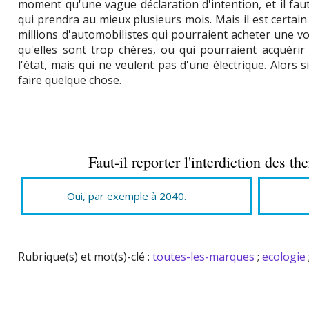
moment qu'une vague déclaration d'intention, et il faut
qui prendra au mieux plusieurs mois. Mais il est certain
millions d'automobilistes qui pourraient acheter une vo
qu'elles sont trop chères, ou qui pourraient acquérir
l'état, mais qui ne veulent pas d'une électrique. Alors s
faire quelque chose.
Faut-il reporter l'interdiction des t
Oui, par exemple à 2040.
Rubrique(s) et mot(s)-clé :
toutes-les-marques
;
ecologie