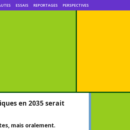
AUTES
ESSAIS
REPORTAGES
PERSPECTIVES
iques en 2035 serait
tes, mais oralement.