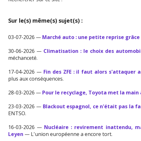
Sur le(s) même(s) sujet(s) :
03-07-2026 —
Marché auto : une petite reprise grâce 
30-06-2026 —
Climatisation : le choix des automobi
méchanceté.
17-04-2026 —
Fin des ZFE : il faut alors s'attaquer
plus aux conséquences.
28-03-2026 —
Pour le recyclage, Toyota met la main 
23-03-2026 —
Blackout espagnol, ce n'était pas la f
ENTSO.
16-03-2026 —
Nucléaire : revirement inattendu, 
Leyen
— L'union européenne a encore tort.