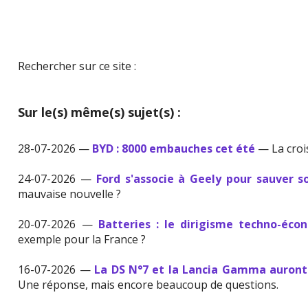
Rechercher sur ce site :
Sur le(s) même(s) sujet(s) :
28-07-2026 —
BYD : 8000 embauches cet été
— La croi
24-07-2026 —
Ford s'associe à Geely pour sauver s
mauvaise nouvelle ?
20-07-2026 —
Batteries : le dirigisme techno-éco
exemple pour la France ?
16-07-2026 —
La DS N°7 et la Lancia Gamma auront
Une réponse, mais encore beaucoup de questions.