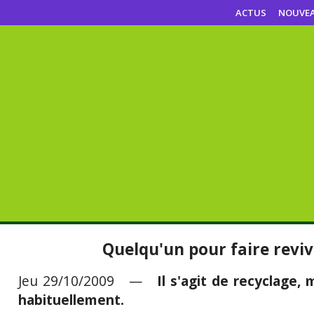
ACTUS
NOUVE
Quelqu'un pour faire reviv
Jeu 29/10/2009 —
Il s'agit de recyclage
habituellement.