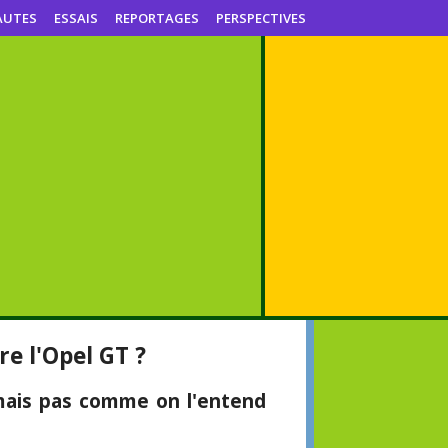
AUTES
ESSAIS
REPORTAGES
PERSPECTIVES
re l'Opel GT ?
, mais pas comme on l'entend