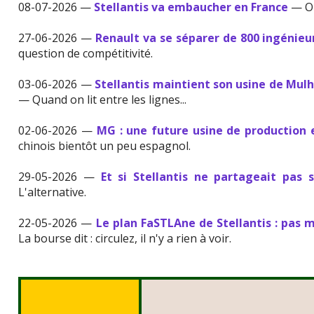
08-07-2026 —
Stellantis va embaucher en France
— On
27-06-2026 —
Renault va se séparer de 800 ingénieu
question de compétitivité.
03-06-2026 —
Stellantis maintient son usine de Mulh
— Quand on lit entre les lignes...
02-06-2026 —
MG : une future usine de production
chinois bientôt un peu espagnol.
29-05-2026 —
Et si Stellantis ne partageait pas 
L'alternative.
22-05-2026 —
Le plan FaSTLAne de Stellantis : pas
La bourse dit : circulez, il n'y a rien à voir.