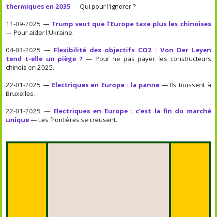
thermiques en 2035
— Qui pour l'ignorer ?
11-09-2025 —
Trump veut que l'Europe taxe plus les chinoises
— Pour aider l'Ukraine.
04-03-2025 —
Flexibilité des objectifs CO2 : Von Der Leyen
tend t-elle un piège ?
— Pour ne pas payer les constructeurs
chinois en 2025.
22-01-2025 —
Electriques en Europe : la panne
— Ils toussent à
Bruxelles.
22-01-2025 —
Electriques en Europe : c'est la fin du marché
unique
— Les frontières se creusent.